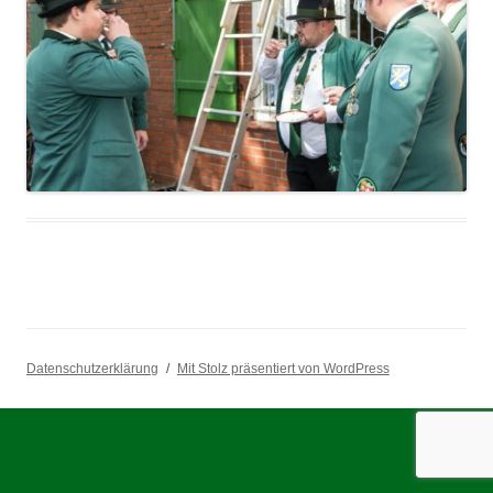
Datenschutzerklärung
Mit Stolz präsentiert von WordPress