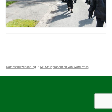
Datenschutzerklärung
Mit Stolz präsentiert von WordPress