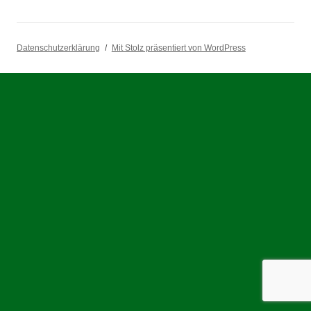
Datenschutzerklärung
Mit Stolz präsentiert von WordPress