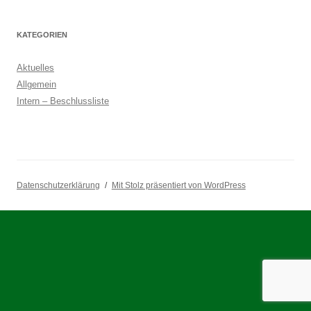
KATEGORIEN
Aktuelles
Allgemein
Intern – Beschlussliste
Datenschutzerklärung
Mit Stolz präsentiert von WordPress