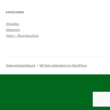
KATEGORIEN
Aktuelles
Allgemein
Intern – Beschlussliste
Datenschutzerklärung
Mit Stolz präsentiert von WordPress