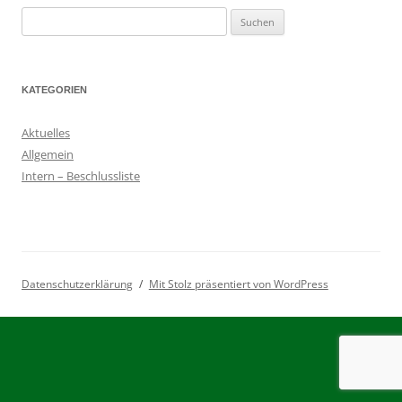
Suchen
nach:
KATEGORIEN
Aktuelles
Allgemein
Intern – Beschlussliste
Datenschutzerklärung
Mit Stolz präsentiert von WordPress