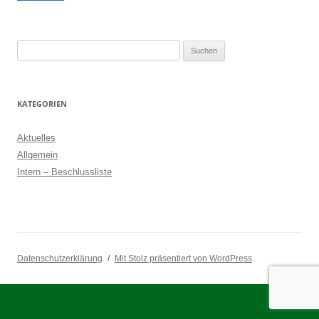
Suchen
nach:
KATEGORIEN
Aktuelles
Allgemein
Intern – Beschlussliste
Datenschutzerklärung
Mit Stolz präsentiert von WordPress