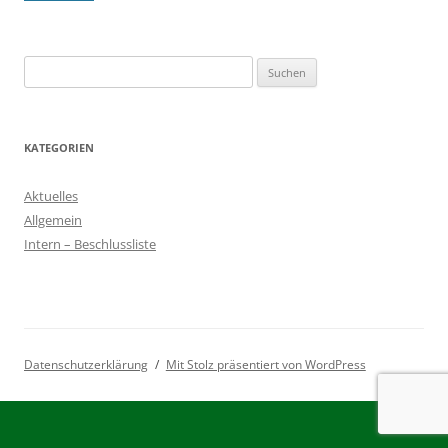
Suchen
nach:
KATEGORIEN
Aktuelles
Allgemein
Intern – Beschlussliste
Datenschutzerklärung
Mit Stolz präsentiert von WordPress