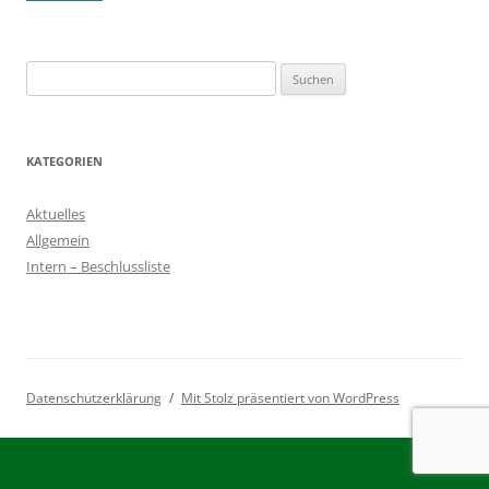
Suchen
nach:
KATEGORIEN
Aktuelles
Allgemein
Intern – Beschlussliste
Datenschutzerklärung
Mit Stolz präsentiert von WordPress