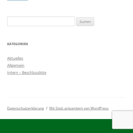
Suchen
nach:
KATEGORIEN
Aktuelles
Allgemein
Intern – Beschlussliste
Datenschutzerklärung
Mit Stolz präsentiert von WordPress