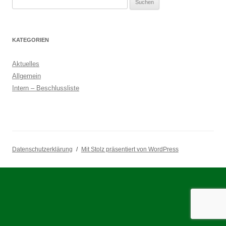
nach:
KATEGORIEN
Aktuelles
Allgemein
Intern – Beschlussliste
Datenschutzerklärung
Mit Stolz präsentiert von WordPress