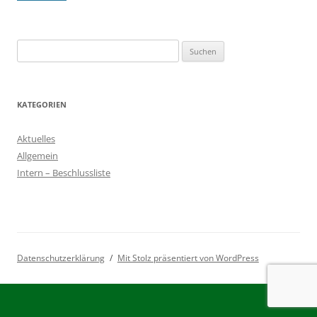
Suchen
nach:
KATEGORIEN
Aktuelles
Allgemein
Intern – Beschlussliste
Datenschutzerklärung
Mit Stolz präsentiert von WordPress