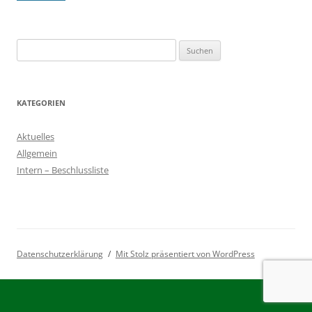
Suchen
nach:
KATEGORIEN
Aktuelles
Allgemein
Intern – Beschlussliste
Datenschutzerklärung
Mit Stolz präsentiert von WordPress