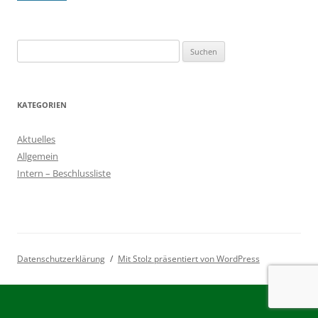
Suchen
nach:
KATEGORIEN
Aktuelles
Allgemein
Intern – Beschlussliste
Datenschutzerklärung
Mit Stolz präsentiert von WordPress