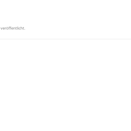
veröffentlicht.