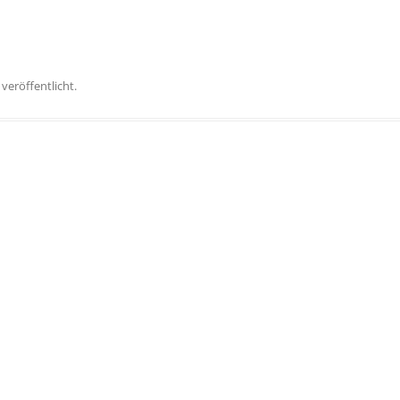
veröffentlicht.