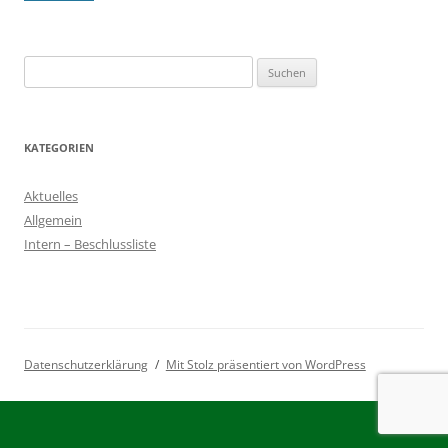
Suchen
nach:
KATEGORIEN
Aktuelles
Allgemein
Intern – Beschlussliste
Datenschutzerklärung
Mit Stolz präsentiert von WordPress