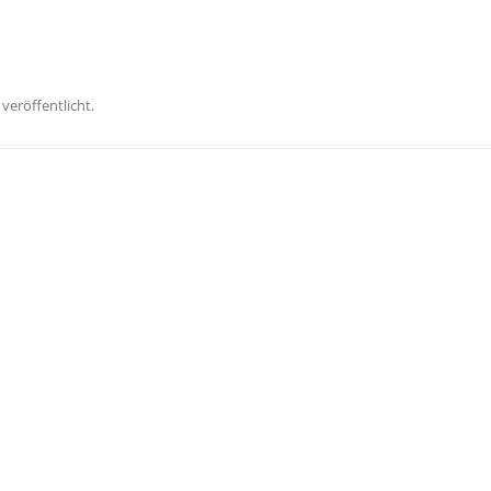
veröffentlicht.