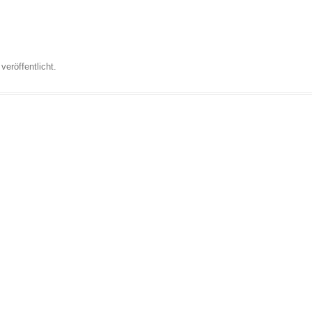
veröffentlicht.