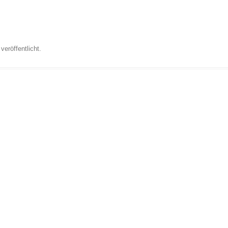
veröffentlicht.