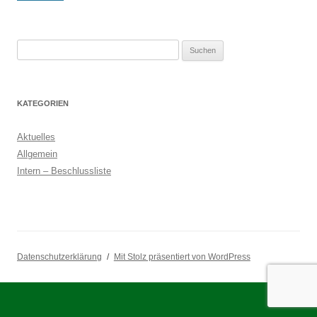
Suchen
nach:
KATEGORIEN
Aktuelles
Allgemein
Intern – Beschlussliste
Datenschutzerklärung
Mit Stolz präsentiert von WordPress