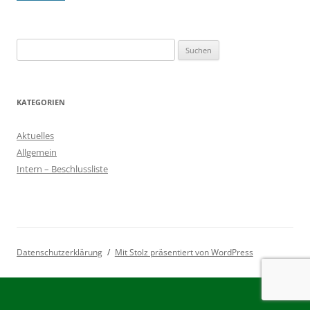
Suchen
nach:
KATEGORIEN
Aktuelles
Allgemein
Intern – Beschlussliste
Datenschutzerklärung
Mit Stolz präsentiert von WordPress