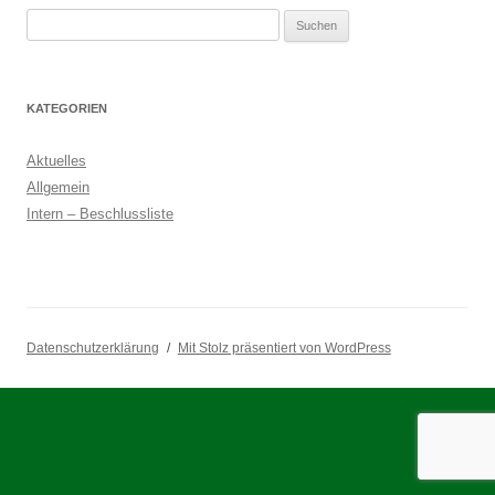
Suchen
nach:
KATEGORIEN
Aktuelles
Allgemein
Intern – Beschlussliste
Datenschutzerklärung
Mit Stolz präsentiert von WordPress