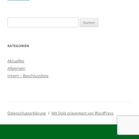
Suchen
nach:
KATEGORIEN
Aktuelles
Allgemein
Intern – Beschlussliste
Datenschutzerklärung
Mit Stolz präsentiert von WordPress