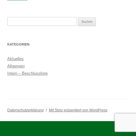
Suchen
nach:
KATEGORIEN
Aktuelles
Allgemein
Intern – Beschlussliste
Datenschutzerklärung
Mit Stolz präsentiert von WordPress