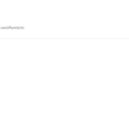
veröffentlicht.