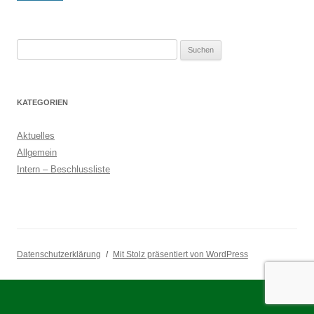
Suchen
nach:
KATEGORIEN
Aktuelles
Allgemein
Intern – Beschlussliste
Datenschutzerklärung
Mit Stolz präsentiert von WordPress