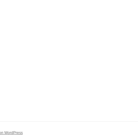
 von WordPress