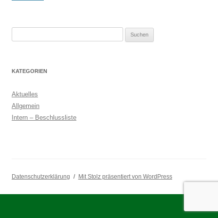
Suchen
nach:
KATEGORIEN
Aktuelles
Allgemein
Intern – Beschlussliste
Datenschutzerklärung
Mit Stolz präsentiert von WordPress