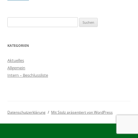
Suchen
nach:
KATEGORIEN
Aktuelles
Allgemein
Intern – Beschlussliste
Datenschutzerklärung
Mit Stolz präsentiert von WordPress