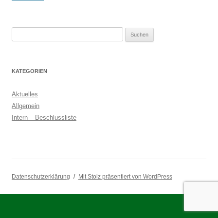
Suchen
nach:
KATEGORIEN
Aktuelles
Allgemein
Intern – Beschlussliste
Datenschutzerklärung
Mit Stolz präsentiert von WordPress