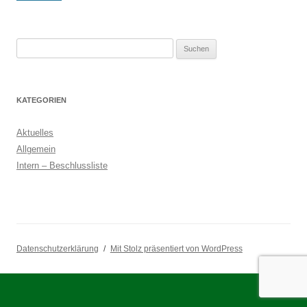
Suchen
nach:
KATEGORIEN
Aktuelles
Allgemein
Intern – Beschlussliste
Datenschutzerklärung
Mit Stolz präsentiert von WordPress