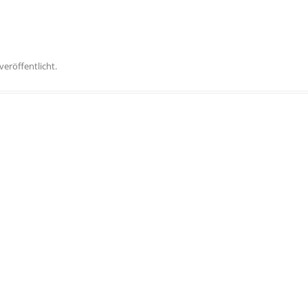
veröffentlicht.