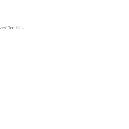
veröffentlicht.