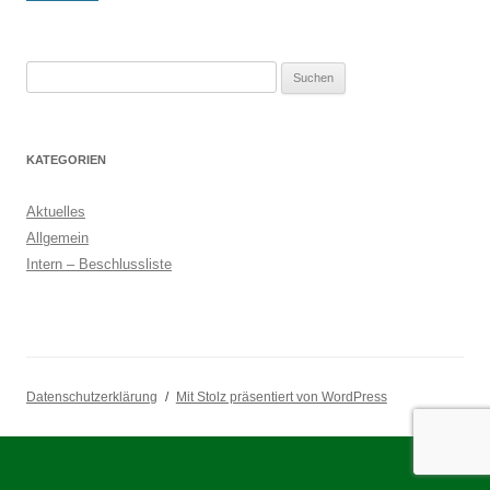
Suchen
nach:
KATEGORIEN
Aktuelles
Allgemein
Intern – Beschlussliste
Datenschutzerklärung
Mit Stolz präsentiert von WordPress