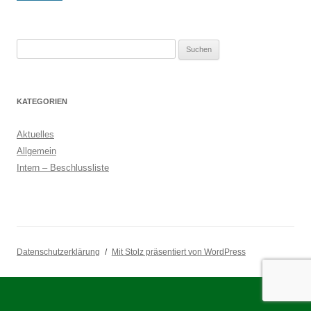
Suchen
nach:
KATEGORIEN
Aktuelles
Allgemein
Intern – Beschlussliste
Datenschutzerklärung
Mit Stolz präsentiert von WordPress