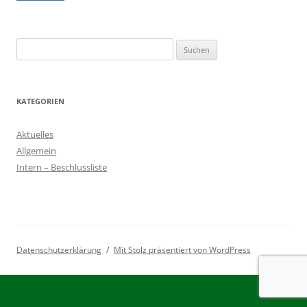
Suchen
nach:
KATEGORIEN
Aktuelles
Allgemein
Intern – Beschlussliste
Datenschutzerklärung
Mit Stolz präsentiert von WordPress