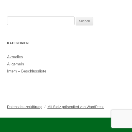
Suchen
nach:
KATEGORIEN
Aktuelles
Allgemein
Intern – Beschlussliste
Datenschutzerklärung
Mit Stolz präsentiert von WordPress