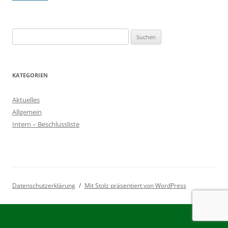
Suchen
nach:
KATEGORIEN
Aktuelles
Allgemein
Intern – Beschlussliste
Datenschutzerklärung
Mit Stolz präsentiert von WordPress