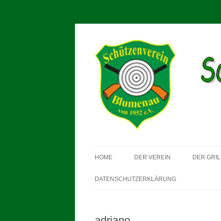
Schützenverein Blu
HOME
DER VEREIN
DER GRIL
DATENSCHUTZERKLÄRUNG
adriano