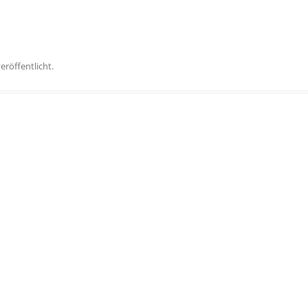
eröffentlicht.