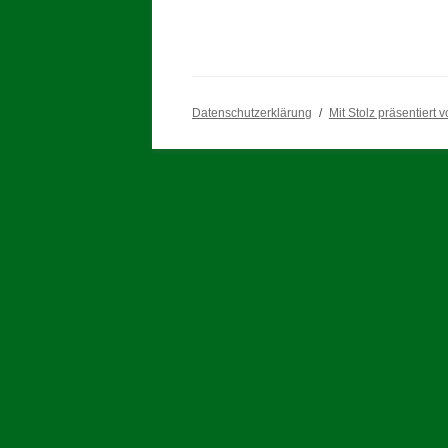
Datenschutzerklärung
Mit Stolz präsentiert