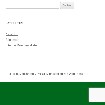
Suchen
nach:
KATEGORIEN
Aktuelles
Allgemein
Intern – Beschlussliste
Datenschutzerklärung
Mit Stolz präsentiert von WordPress