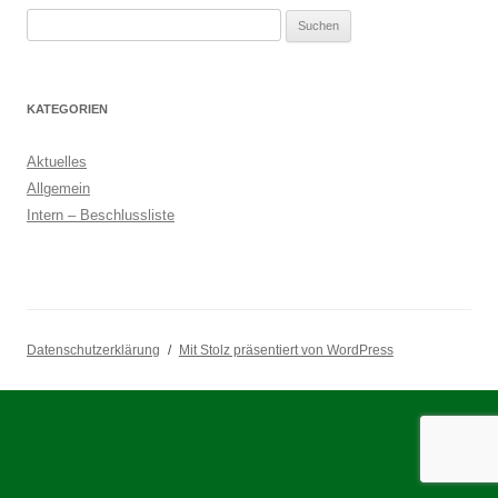
Suchen
nach:
KATEGORIEN
Aktuelles
Allgemein
Intern – Beschlussliste
Datenschutzerklärung
Mit Stolz präsentiert von WordPress