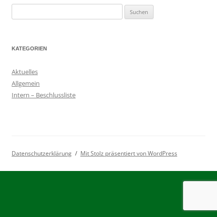
Suchen
nach:
KATEGORIEN
Aktuelles
Allgemein
Intern – Beschlussliste
Datenschutzerklärung
Mit Stolz präsentiert von WordPress