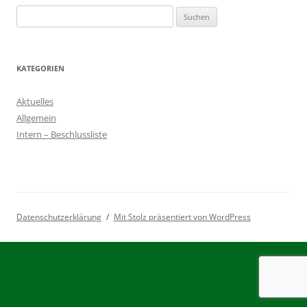
Suchen
nach:
KATEGORIEN
Aktuelles
Allgemein
Intern – Beschlussliste
Datenschutzerklärung
Mit Stolz präsentiert von WordPress