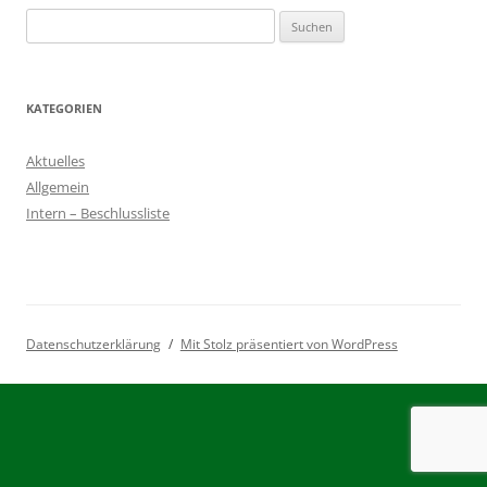
Suchen
nach:
KATEGORIEN
Aktuelles
Allgemein
Intern – Beschlussliste
Datenschutzerklärung
Mit Stolz präsentiert von WordPress