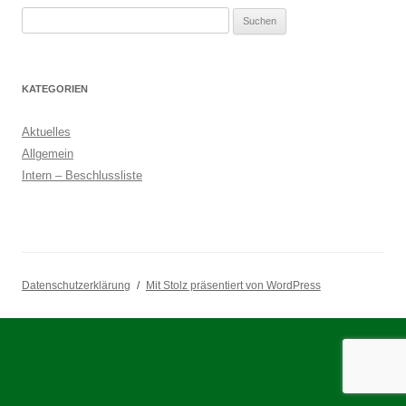
Suchen
nach:
KATEGORIEN
Aktuelles
Allgemein
Intern – Beschlussliste
Datenschutzerklärung
Mit Stolz präsentiert von WordPress