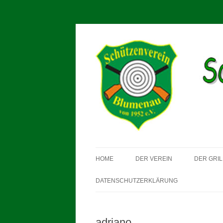
Schützenverein Blum
HOME
DER VEREIN
DER GRIL
DATENSCHUTZERKLÄRUNG
adriano