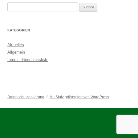
Suchen
nach:
KATEGORIEN
Aktuelles
Allgemein
Intern – Beschlussliste
Datenschutzerklärung
Mit Stolz präsentiert von WordPress